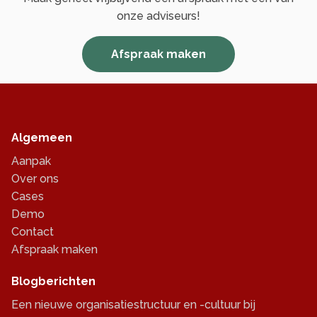
onze adviseurs!
Afspraak maken
Algemeen
Aanpak
Over ons
Cases
Demo
Contact
Afspraak maken
Blogberichten
Een nieuwe organisatiestructuur en -cultuur bij